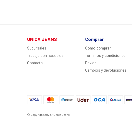
UNICA JEANS
Comprar
Sucursales
Cómo comprar
Trabaja con nosotros
Términos y condiciones
Contacto
Envíos
Cambios y devoluciones
© Copyright 2026 / Unica Jeans