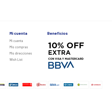
Mi cuenta
Beneficios
Mi cuenta
Mis compras
Mis direcciones
Wish List