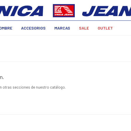
OMBRE
ACCESORIOS
MARCAS
SALE
OUTLET
n.
en otras secciones de nuestro catálogo.