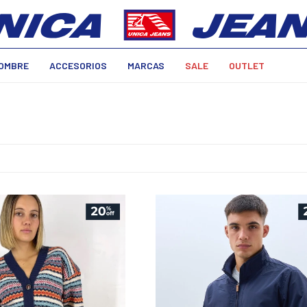
OMBRE
ACCESORIOS
MARCAS
SALE
OUTLET