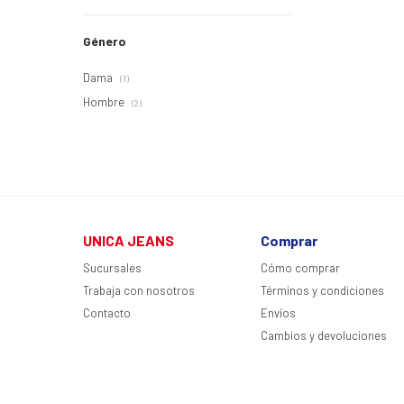
Género
Dama
(1)
Hombre
(2)
UNICA JEANS
Comprar
Sucursales
Cómo comprar
Trabaja con nosotros
Términos y condiciones
Contacto
Envíos
Cambios y devoluciones