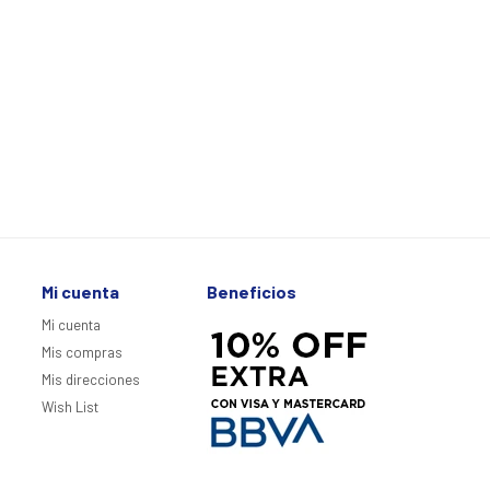
Mi cuenta
Beneficios
Mi cuenta
Mis compras
Mis direcciones
Wish List