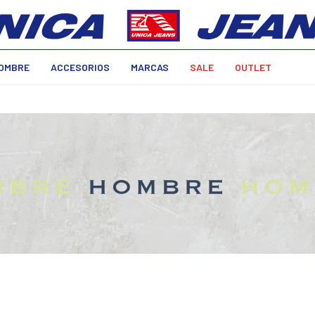
OMBRE
ACCESORIOS
MARCAS
SALE
OUTLET