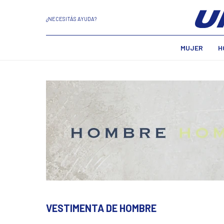
¿NECESITÁS AYUDA?
MUJER
H
VESTIMENTA DE HOMBRE